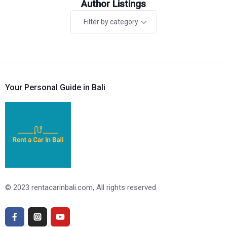
Author Listings
Filter by category
Your Personal Guide in Bali
© 2023 rentacarinbali.com, All rights reserved