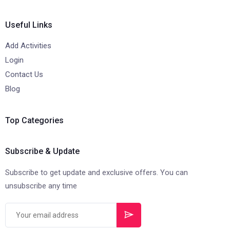
Useful Links
Add Activities
Login
Contact Us
Blog
Top Categories
Subscribe & Update
Subscribe to get update and exclusive offers. You can
unsubscribe any time