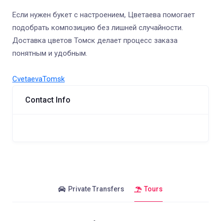
Если нужен букет с настроением, Цветаева помогает
подобрать композицию без лишней случайности.
Доставка цветов Томск делает процесс заказа
понятным и удобным.
CvetaevaTomsk
Contact Info
Private Transfers
Tours